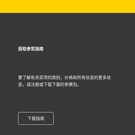
获取参奖指南
要了解有关奖项的类别，价格和所有信息的更多信
息，请注册或下载下面的参赛包。
下载指南