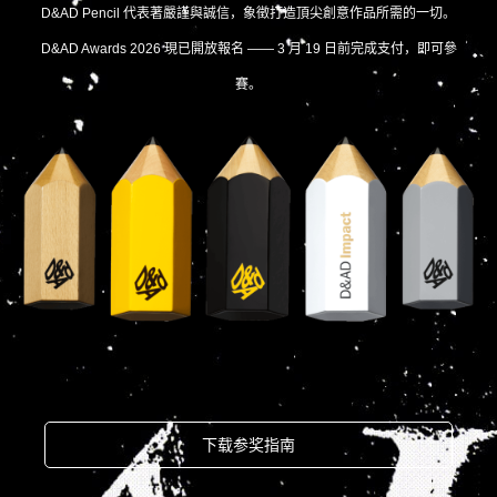
D&AD Pencil 代表著嚴謹與誠信，象徵打造頂尖創意作品所需的一切。
D&AD Awards 2026 現已開放報名 —— 3 月 19 日前完成支付，即可參
賽。
下载参奖指南