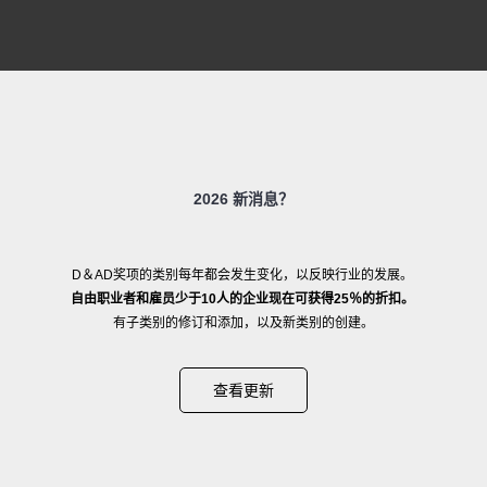
2026 新消息？
D＆AD奖项的类别每年都会发生变化，以反映行业的发展。
自由职业者和雇员少于10人的企业现在可获得25％的折扣。
有子类别的修订和添加，以及新类别的创建。
查看更新