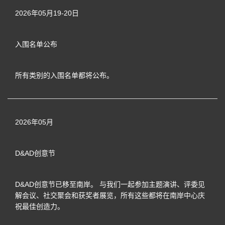
2026年05月19-20日
入围名单公布
所有类别的入围名单都将公布。
2026年05月
D&AD创意节
D&AD创意节已移至南岸。 与我们一起参加主题演讲、评委见
解会议、社交聚会和获奖者展览，所有这些都将在南岸中心庆
祝最佳创造力。