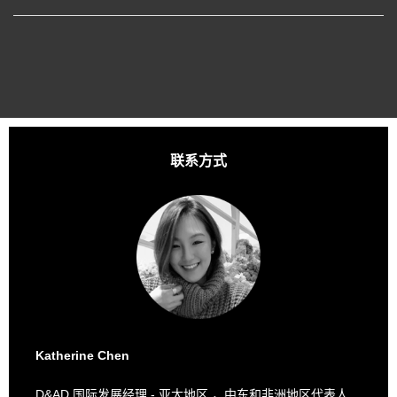
联系方式
Katherine Chen
D&AD
国际发展经理 - 亚太地区 ，中东和非洲地区代表人