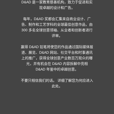
D&AD 是一家教育慈善机构，致力于促进和实
现卓越的设计和广告。
每年，D&AD 奖都会汇集来自商业设计、广
告、制作和工艺学科的全球最佳创意作品，由
300 多名全球创意领袖、从业者和创新者进行
评审。
赢得 D&AD 铅笔将使您的作品通过国际媒体报
道、展览、D&AD 网站、社交平台和时事通讯
上的推广，获得全球创意产业数百万观众的曝
光，并有机会在 D&AD 内容拆解中亮相
D&AD 年鉴中的卓越创意。
不要只相信我们的话。 详细了解您为何应进入
此处
。