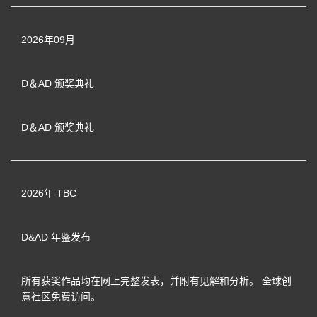
2026年09月
D＆AD
颁奖典礼
D＆AD
颁奖典礼
2026年 TBC
D&AD
年鉴发布
所有获奖作品均在网上完整发表，并附有见解和分析。 全球创
意社区免费访问。