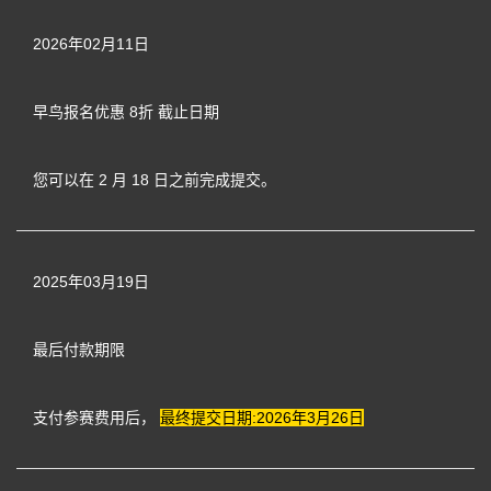
2026年02月11日
早鸟报名优惠 8
折
截止日期
您可以在 2 月 18 日之前完成提交。
2025年03月19日
最后付款期限
支付参赛费用后，
最终提交日期:2026年3月26日