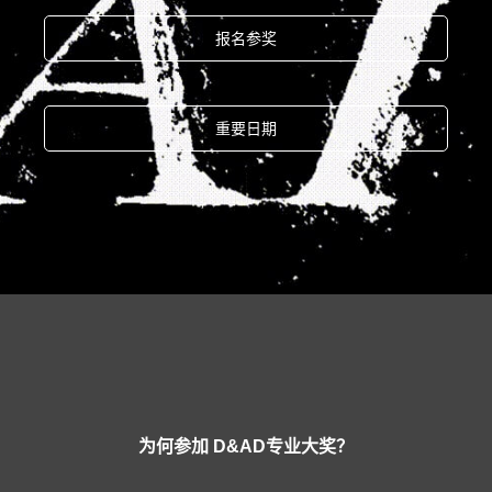
报名参奖
重要日期
为何参加 D&AD专业大奖？