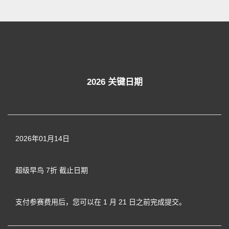
2026 关键日期
2026年01月14日
超级早鸟 7
折
截止日期
支付参赛费用后，您可以在 1 月 21 日之前完成提交。